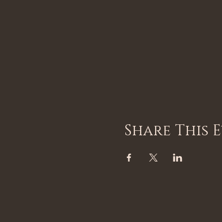
Share This 