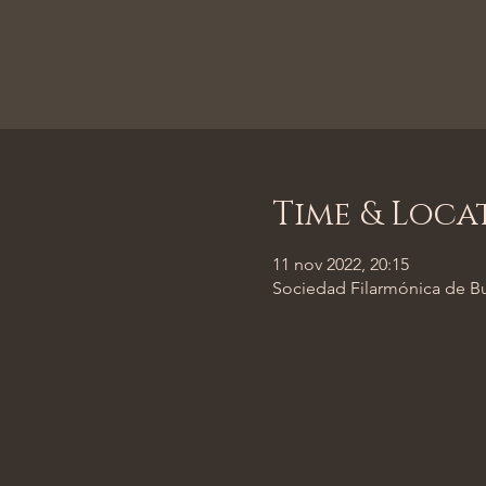
Time & Loca
11 nov 2022, 20:15
Sociedad Filarmónica de Bu