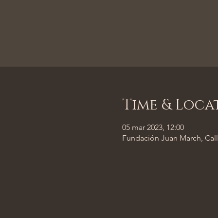
Time & Loca
05 mar 2023, 12:00
Fundación Juan March, Call