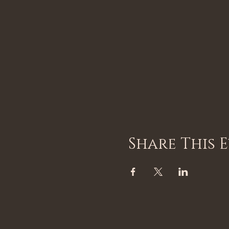
Share This 