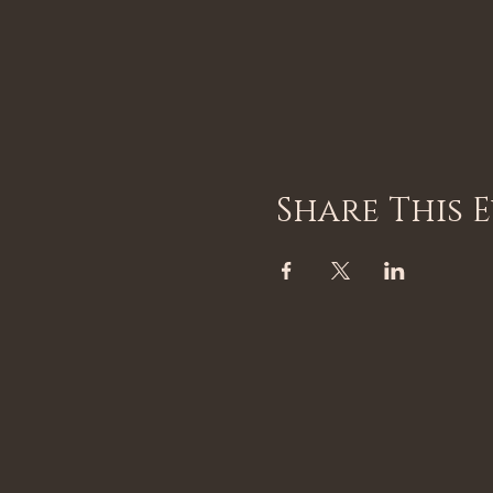
Share This 