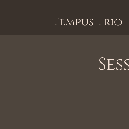
Tempus Trio
Ses