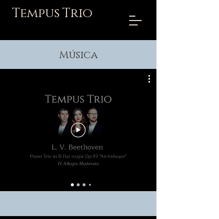
Tempus Trio
Música